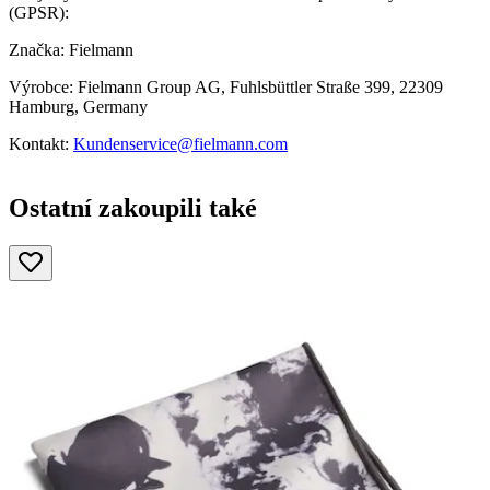
(GPSR):
Značka: Fielmann
Výrobce: Fielmann Group AG, Fuhlsbüttler Straße 399, 22309
Hamburg, Germany
Kontakt:
Kundenservice@fielmann.com
Ostatní zakoupili také