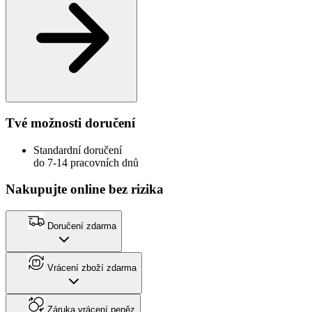
Tvé možnosti doručení
Standardní doručení
do 7-14 pracovních dnů
Nakupujte online bez rizika
Doručení zdarma
Vrácení zboží zdarma
Záruka vrácení peněz