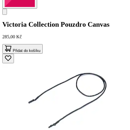
Victoria Collection
Pouzdro Canvas
285,00 Kč
Přidat do košíku