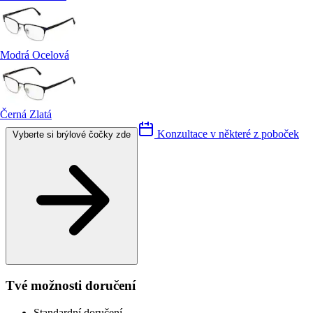
Modrá Ocelová
Černá Zlatá
Konzultace v některé z poboček
Vyberte si brýlové čočky zde
Tvé možnosti doručení
Standardní doručení