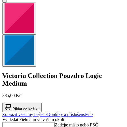
Victoria Collection
Pouzdro Logic
Medium
335,00 Kč
Přidat do košíku
Zobrazit všechny brýle >
Doplňky a příslušenství >
Vyhledat Fielmann ve vašem okolí
Zadejte místo nebo PSČ