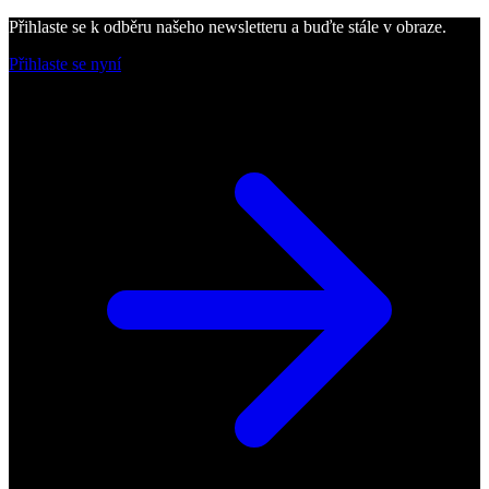
Přihlaste se k odběru našeho newsletteru a buďte stále v obraze.
Přihlaste se nyní