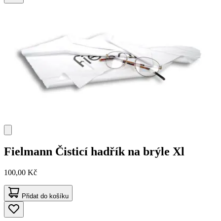
Fielmann
Čisticí hadřík na brýle Xl
100,00 Kč
Přidat do košíku