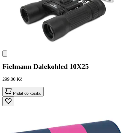
Fielmann
Dalekohled 10X25
299,00 Kč
Přidat do košíku