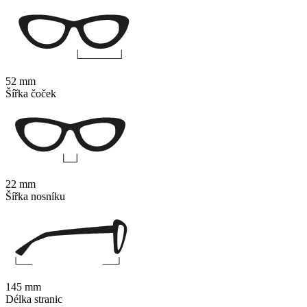
52 mm
Šířka čoček
22 mm
Šířka nosníku
145 mm
Délka stranic