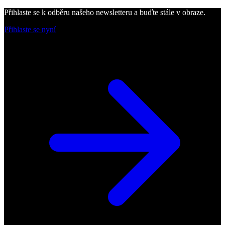
Přihlaste se k odběru našeho newsletteru a buďte stále v obraze.
Přihlaste se nyní