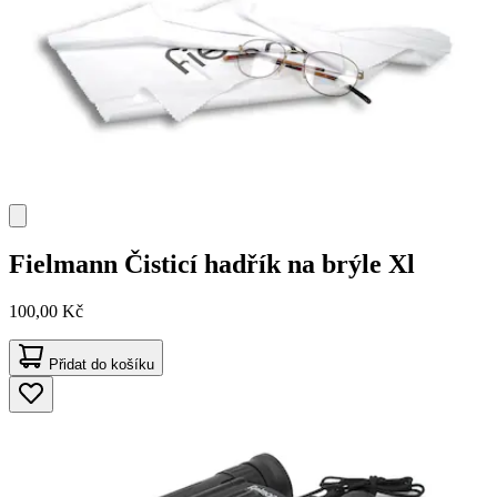
Fielmann
Čisticí hadřík na brýle Xl
100,00 Kč
Přidat do košíku