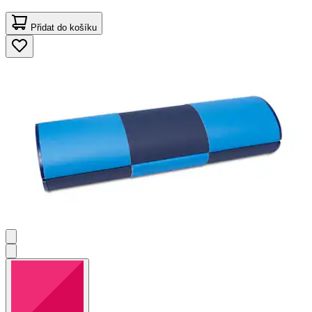
Přidat do košíku