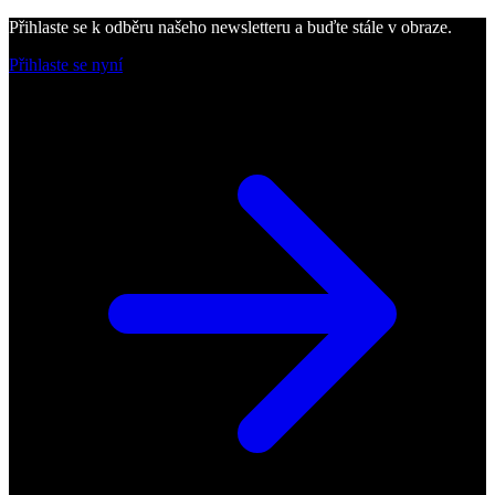
Přihlaste se k odběru našeho newsletteru a buďte stále v obraze.
Přihlaste se nyní