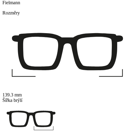
Fielmann
Rozměry
139.3 mm
Šířka brýlí