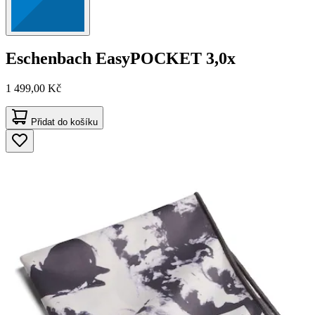
Eschenbach
EasyPOCKET 3,0x
1 499,00 Kč
Přidat do košíku