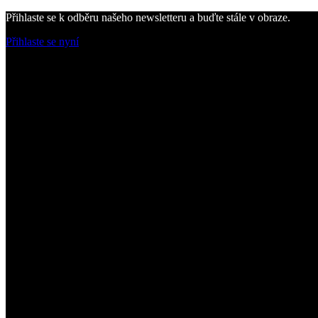
Přihlaste se k odběru našeho newsletteru a buďte stále v obraze.
Přihlaste se nyní