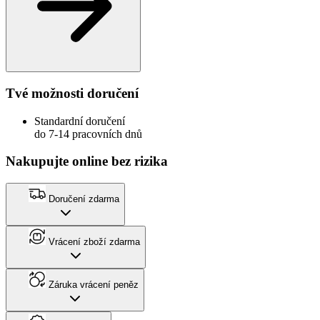
Tvé možnosti doručení
Standardní doručení
do 7-14 pracovních dnů
Nakupujte online bez rizika
Doručení zdarma
Vrácení zboží zdarma
Záruka vrácení peněz