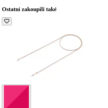
Ostatní zakoupili také