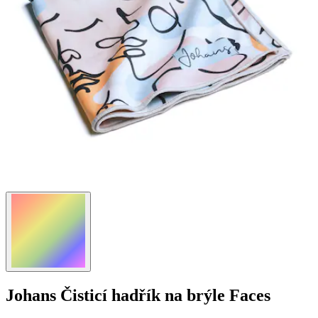
Johans
Čisticí hadřík na brýle Faces