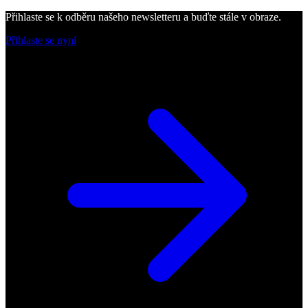
Přihlaste se k odběru našeho newsletteru a buďte stále v obraze.
Přihlaste se nyní