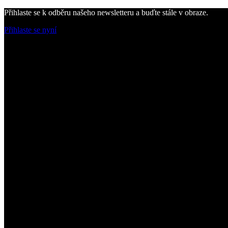
Přihlaste se k odběru našeho newsletteru a buďte stále v obraze.
Přihlaste se nyní