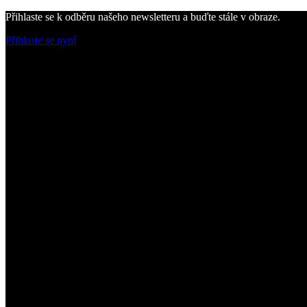
Přihlaste se k odběru našeho newsletteru a buďte stále v obraze.
Přihlaste se nyní