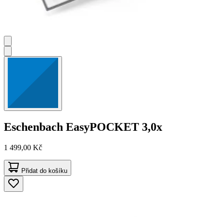
Eschenbach
EasyPOCKET 3,0x
1 499,00 Kč
Přidat do košíku