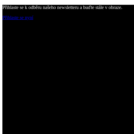
Přihlaste se k odběru našeho newsletteru a buďte stále v obraze.
Přihlaste se nyní