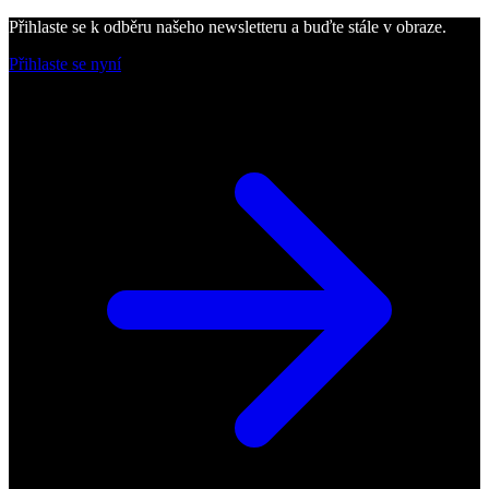
Přihlaste se k odběru našeho newsletteru a buďte stále v obraze.
Přihlaste se nyní