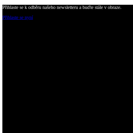
Přihlaste se k odběru našeho newsletteru a buďte stále v obraze.
Přihlaste se nyní