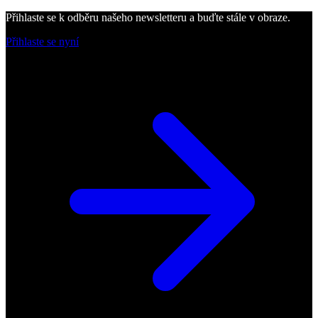
Přihlaste se k odběru našeho newsletteru a buďte stále v obraze.
Přihlaste se nyní