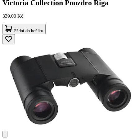
Victoria Collection
Pouzdro Riga
339,00 Kč
Přidat do košíku