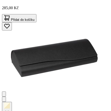
285,00 Kč
Přidat do košíku