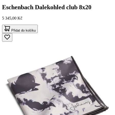
Eschenbach
Dalekohled club 8x20
5 345,00 Kč
Přidat do košíku