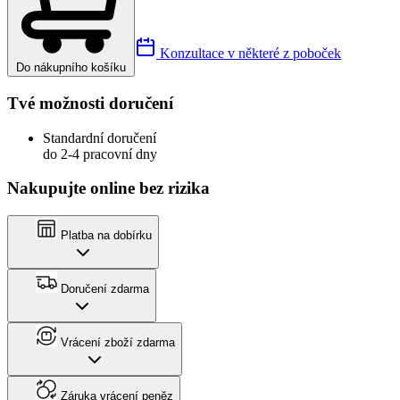
Konzultace v některé z poboček
Do nákupního košíku
Tvé možnosti doručení
Standardní doručení
do 2-4 pracovní dny
Nakupujte online bez rizika
Platba na dobírku
Doručení zdarma
Vrácení zboží zdarma
Záruka vrácení peněz