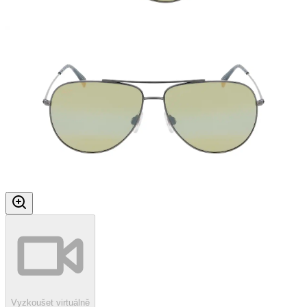
Vyzkoušet virtuálně