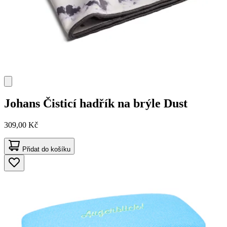
Johans
Čisticí hadřík na brýle Dust
309,00 Kč
Přidat do košíku