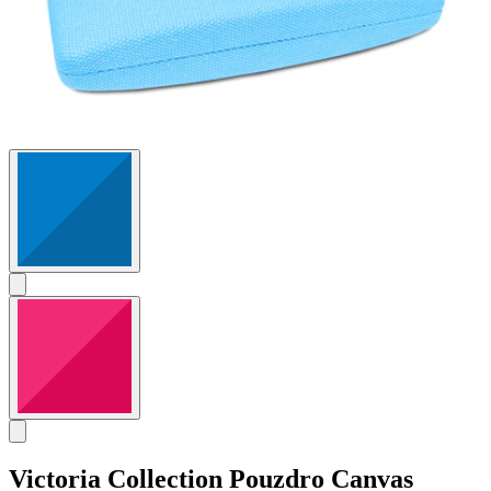
Victoria Collection
Pouzdro Canvas