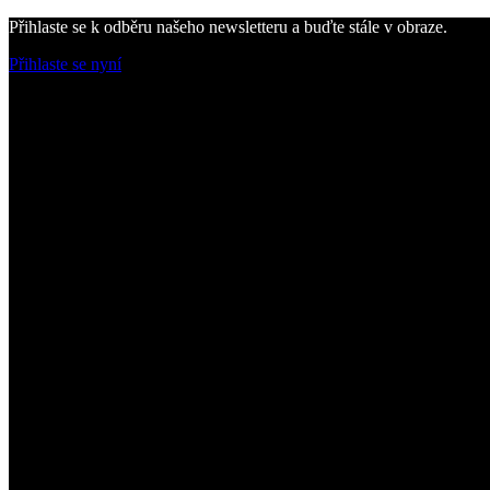
Přihlaste se k odběru našeho newsletteru a buďte stále v obraze.
Přihlaste se nyní