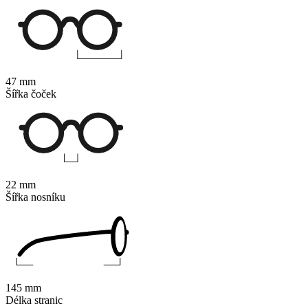
47 mm
Šířka čoček
22 mm
Šířka nosníku
145 mm
Délka stranic