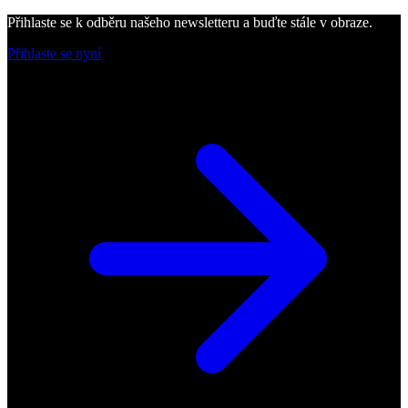
Přihlaste se k odběru našeho newsletteru a buďte stále v obraze.
Přihlaste se nyní