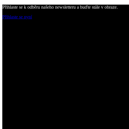
Přihlaste se k odběru našeho newsletteru a buďte stále v obraze.
Přihlaste se nyní