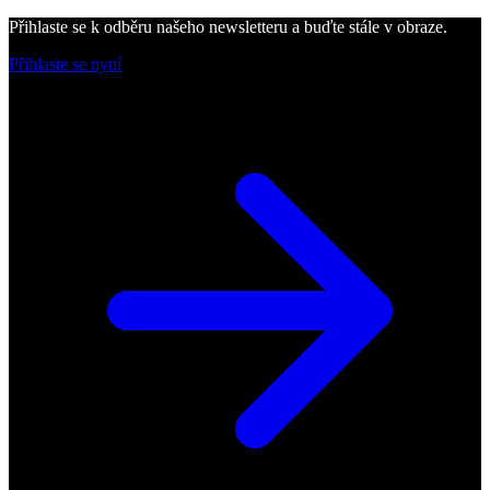
Přihlaste se k odběru našeho newsletteru a buďte stále v obraze.
Přihlaste se nyní