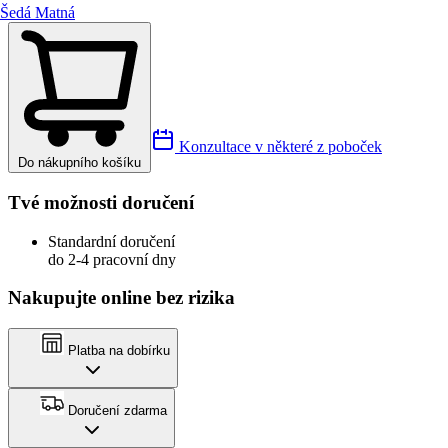
Šedá Matná
Konzultace v některé z poboček
Do nákupního košíku
Tvé možnosti doručení
Standardní doručení
do 2-4 pracovní dny
Nakupujte online bez rizika
Platba na dobírku
Doručení zdarma