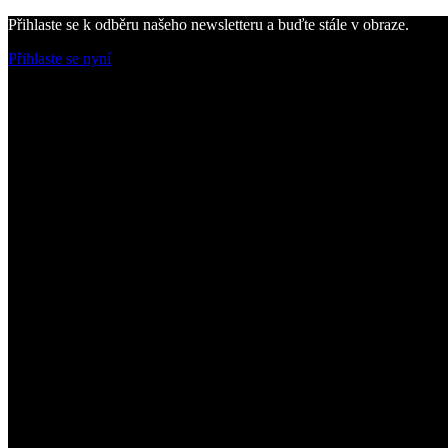
Přihlaste se k odběru našeho newsletteru a buďte stále v obraze.
Přihlaste se nyní