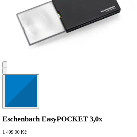
Eschenbach
EasyPOCKET 3,0x
1 499,00 Kč