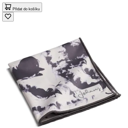
Přidat do košíku