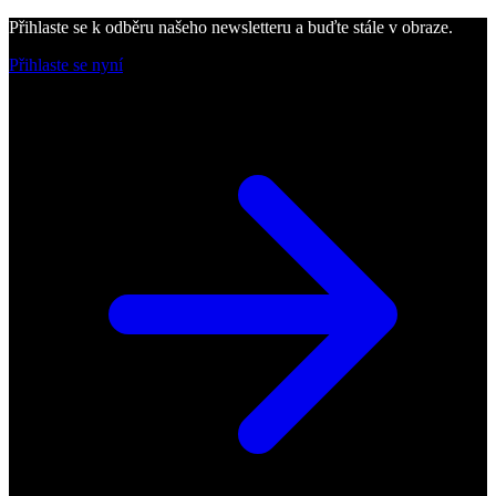
Přihlaste se k odběru našeho newsletteru a buďte stále v obraze.
Přihlaste se nyní