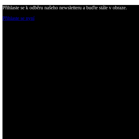
Přihlaste se k odběru našeho newsletteru a buďte stále v obraze.
Přihlaste se nyní