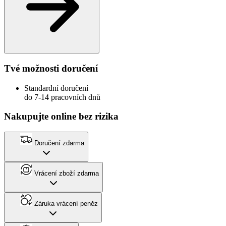
Tvé možnosti doručení
Standardní doručení
do 7-14 pracovních dnů
Nakupujte online bez rizika
Doručení zdarma
Vrácení zboží zdarma
Záruka vrácení peněz