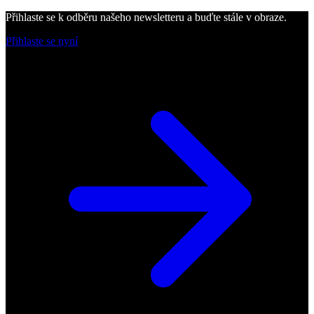
Přihlaste se k odběru našeho newsletteru a buďte stále v obraze.
Přihlaste se nyní