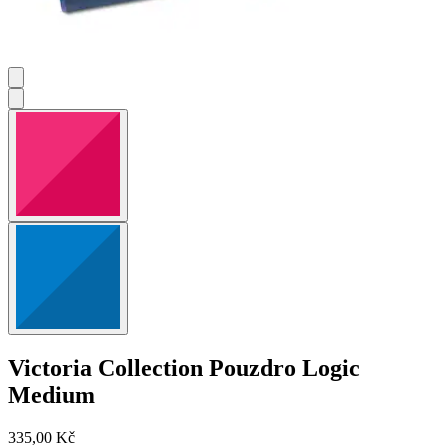
Victoria Collection
Pouzdro Logic
Medium
335,00 Kč