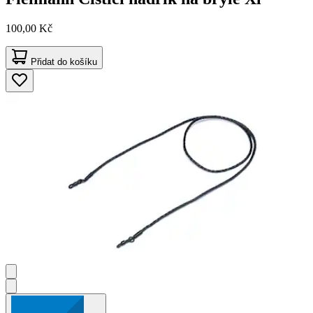
100,00 Kč
Přidat do košíku