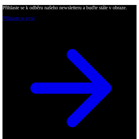
Přihlaste se k odběru našeho newsletteru a buďte stále v obraze.
Přihlaste se nyní