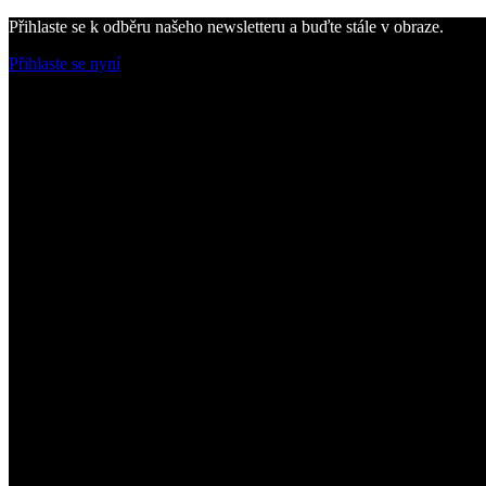
Přihlaste se k odběru našeho newsletteru a buďte stále v obraze.
Přihlaste se nyní