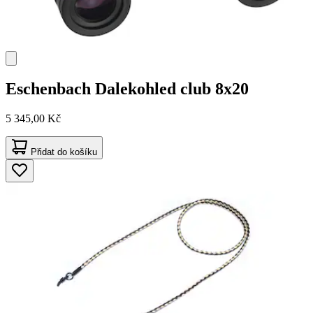
Eschenbach
Dalekohled club 8x20
5 345,00 Kč
Přidat do košíku