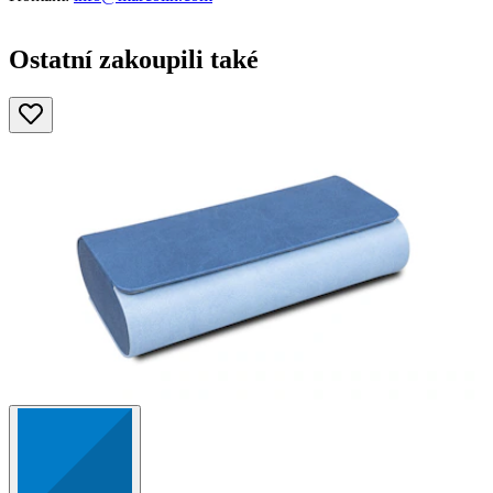
Ostatní zakoupili také