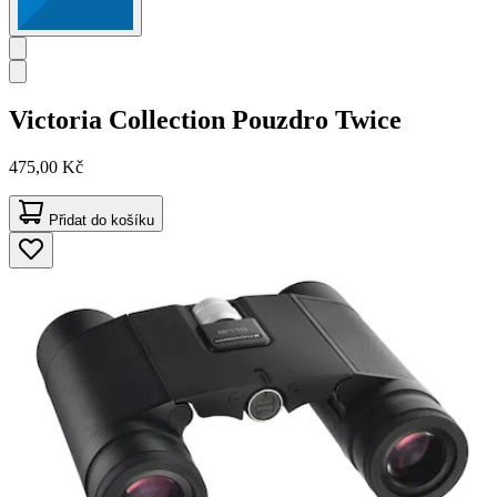
Victoria Collection
Pouzdro Twice
475,00 Kč
Přidat do košíku