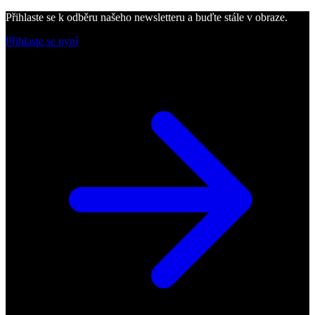
Přihlaste se k odběru našeho newsletteru a buďte stále v obraze.
Přihlaste se nyní