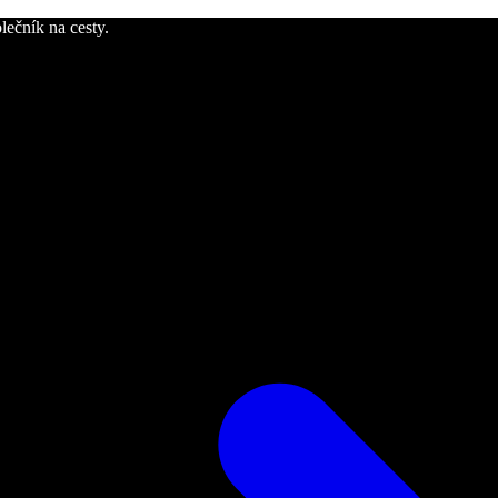
lečník na cesty.