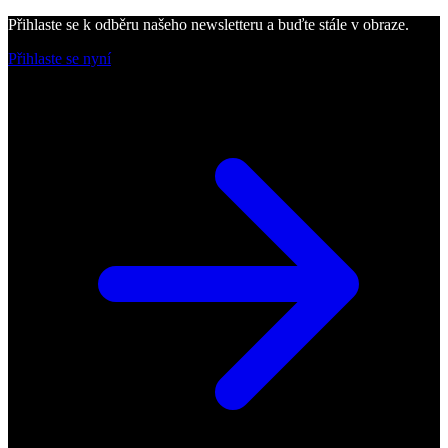
Přihlaste se k odběru našeho newsletteru a buďte stále v obraze.
Přihlaste se nyní