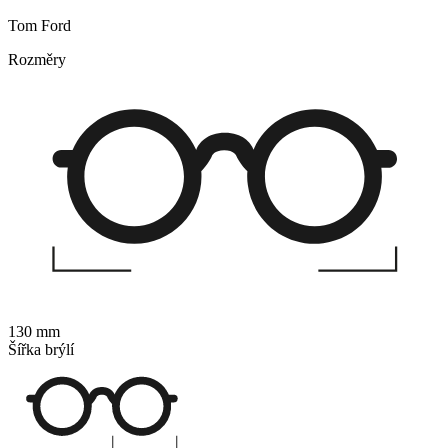
Tom Ford
Rozměry
130 mm
Šířka brýlí