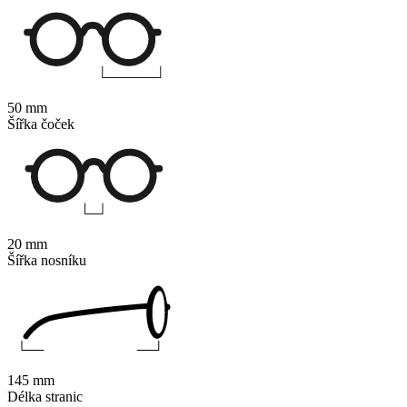
50 mm
Šířka čoček
20 mm
Šířka nosníku
145 mm
Délka stranic