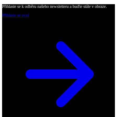
Přihlaste se k odběru našeho newsletteru a buďte stále v obraze.
Přihlaste se nyní