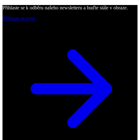
Přihlaste se k odběru našeho newsletteru a buďte stále v obraze.
Přihlaste se nyní