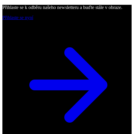
Přihlaste se k odběru našeho newsletteru a buďte stále v obraze.
Přihlaste se nyní