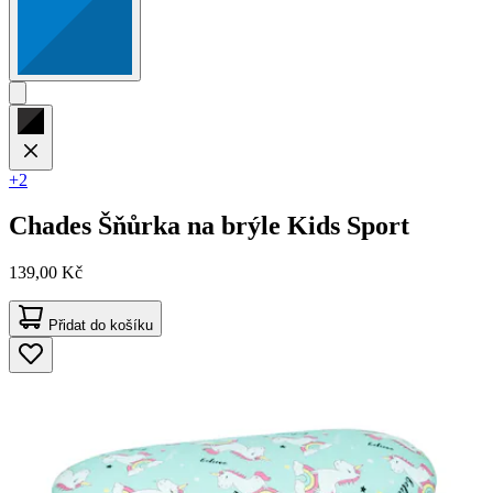
+2
Chades
Šňůrka na brýle Kids Sport
139,00 Kč
Přidat do košíku