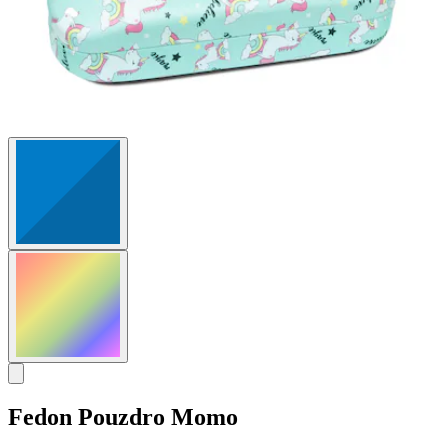
Fedon
Pouzdro Momo