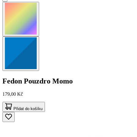
Fedon
Pouzdro Momo
179,00 Kč
Přidat do košíku