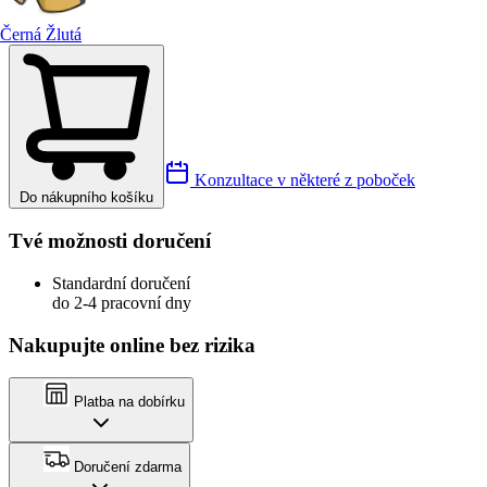
Černá Žlutá
Konzultace v některé z poboček
Do nákupního košíku
Tvé možnosti doručení
Standardní doručení
do 2-4 pracovní dny
Nakupujte online bez rizika
Platba na dobírku
Doručení zdarma