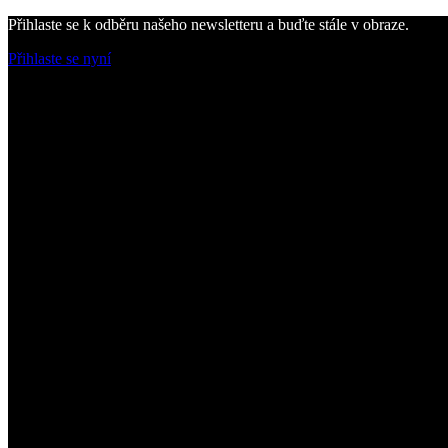
Přihlaste se k odběru našeho newsletteru a buďte stále v obraze.
Přihlaste se nyní