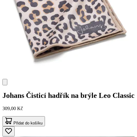
Johans
Čisticí hadřík na brýle Leo Classic
309,00 Kč
Přidat do košíku