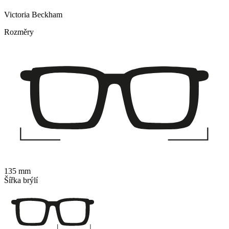
Victoria Beckham
Rozměry
135 mm
Šířka brýlí