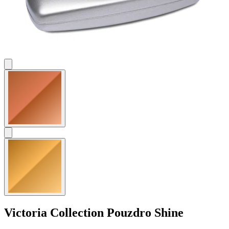
Victoria Collection
Pouzdro Shine