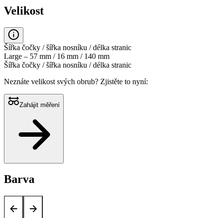
Velikost
Šířka čočky / šířka nosníku / délka stranic
Large – 57 mm / 16 mm / 140 mm
Šířka čočky / šířka nosníku / délka stranic
Neznáte velikost svých obrub?
Zjistěte to nyní:
Zahájit měření
Barva