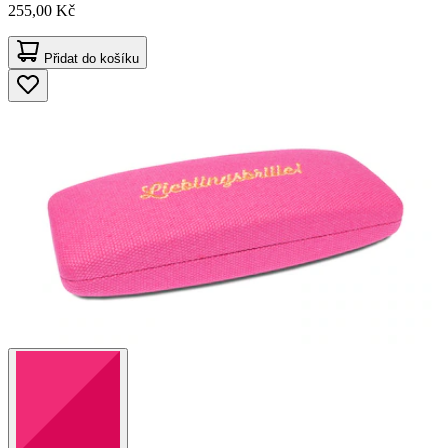
255,00 Kč
Přidat do košíku