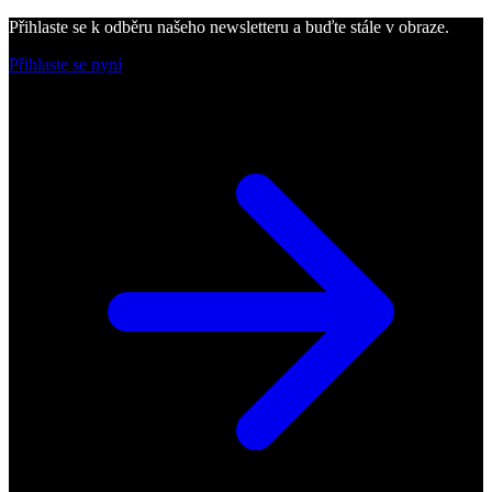
Přihlaste se k odběru našeho newsletteru a buďte stále v obraze.
Přihlaste se nyní