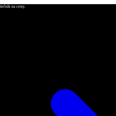
lečník na cesty.