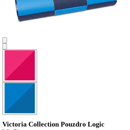
Victoria Collection
Pouzdro Logic