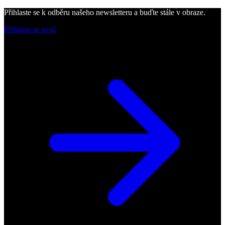
Přihlaste se k odběru našeho newsletteru a buďte stále v obraze.
Přihlaste se nyní