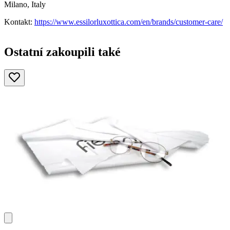
Milano, Italy
Kontakt:
https://www.essilorluxottica.com/en/brands/customer-care/
Ostatní zakoupili také