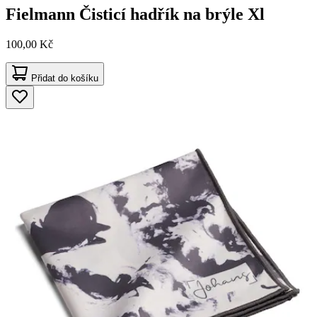
Fielmann
Čisticí hadřík na brýle Xl
100,00 Kč
Přidat do košíku