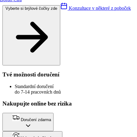
Konzultace v některé z poboček
Vyberte si brýlové čočky zde
Tvé možnosti doručení
Standardní doručení
do 7-14 pracovních dnů
Nakupujte online bez rizika
Doručení zdarma