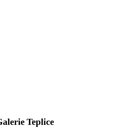
Galerie Teplice