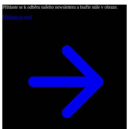
Přihlaste se k odběru našeho newsletteru a buďte stále v obraze.
Přihlaste se nyní