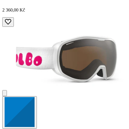
2 360,00 Kč