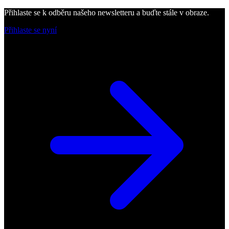
Přihlaste se k odběru našeho newsletteru a buďte stále v obraze.
Přihlaste se nyní