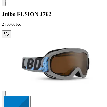
Julbo
FUSION J762
2 700,00 Kč