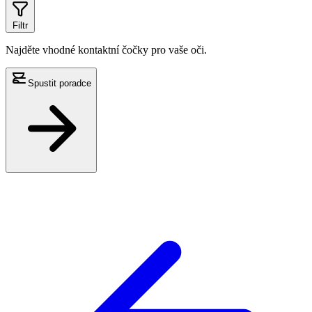
Filtr
Najděte vhodné kontaktní čočky pro vaše oči.
Spustit poradce