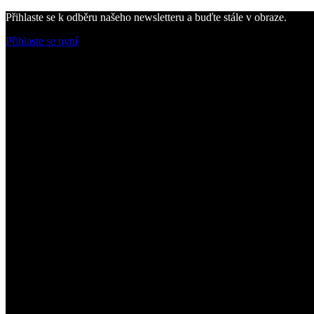
Přihlaste se k odběru našeho newsletteru a buďte stále v obraze.
Přihlaste se nyní