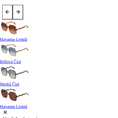
Havanna Lesklá
Béžová Čirá
Modrá Čirá
Havanna Lesklá