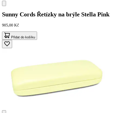
Sunny Cords
Řetízky na brýle Stella Pink
905,00 Kč
Přidat do košíku