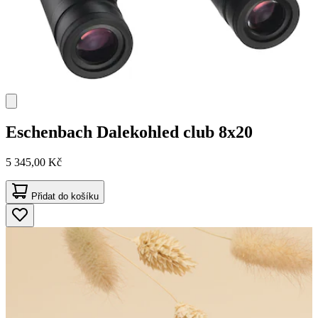
Eschenbach
Dalekohled club 8x20
5 345,00 Kč
Přidat do košíku