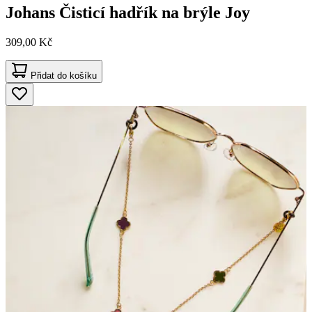
Johans
Čisticí hadřík na brýle Joy
309,00 Kč
Přidat do košíku