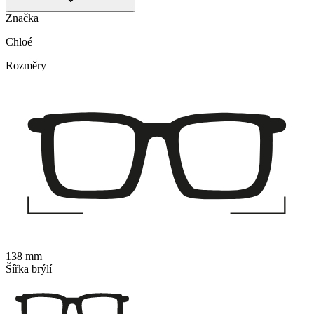
Značka
Chloé
Rozměry
138 mm
Šířka brýlí