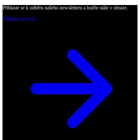
Přihlaste se k odběru našeho newsletteru a buďte stále v obraze.
Přihlaste se nyní