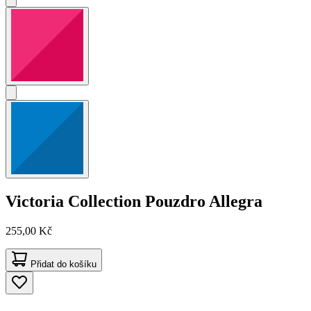
Victoria Collection
Pouzdro Allegra
255,00 Kč
Přidat do košíku