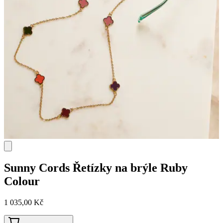
Sunny Cords
Řetízky na brýle Ruby
Colour
1 035,00 Kč