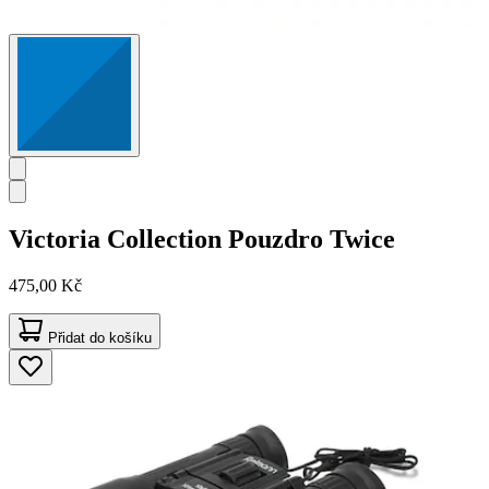
Victoria Collection
Pouzdro Twice
475,00 Kč
Přidat do košíku