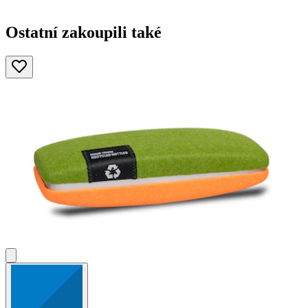
Ostatní zakoupili také