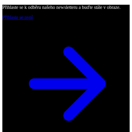
Přihlaste se k odběru našeho newsletteru a buďte stále v obraze.
Přihlaste se nyní