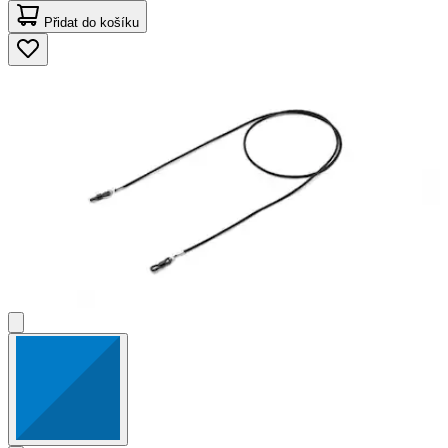
Přidat do košíku