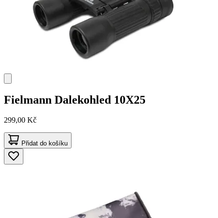
Fielmann
Dalekohled 10X25
299,00 Kč
Přidat do košíku