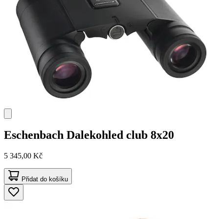
Eschenbach
Dalekohled club 8x20
5 345,00 Kč
Přidat do košíku