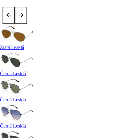
Zlatá Lesklá
Černá Lesklá
Černá Lesklá
Černá Lesklá