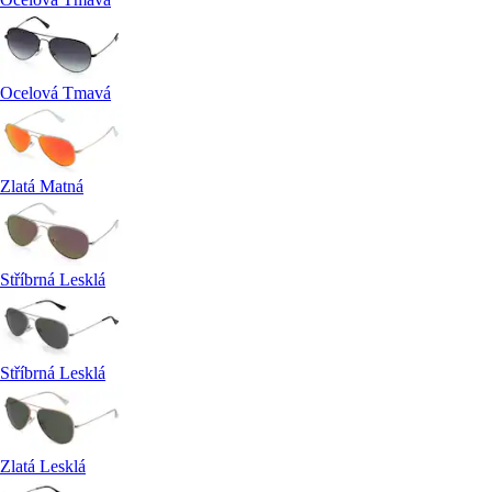
Ocelová Tmavá
Zlatá Matná
Stříbrná Lesklá
Stříbrná Lesklá
Zlatá Lesklá