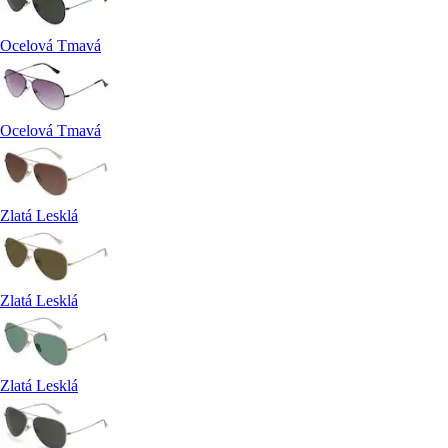
Ocelová Tmavá
Ocelová Tmavá
Zlatá Lesklá
Zlatá Lesklá
Zlatá Lesklá