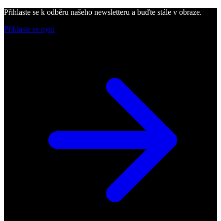
Přihlaste se k odběru našeho newsletteru a buďte stále v obraze.
Přihlaste se nyní