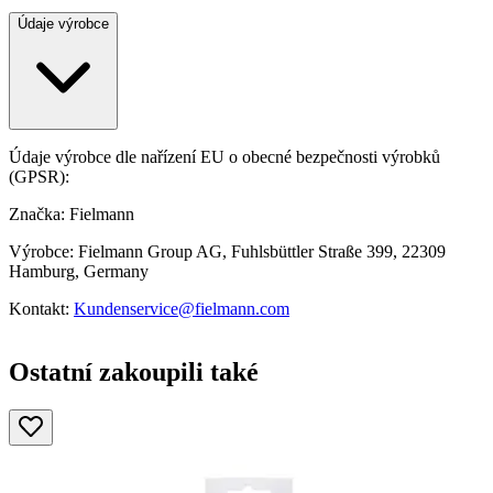
Údaje výrobce
Údaje výrobce dle nařízení EU o obecné bezpečnosti výrobků
(GPSR):
Značka: Fielmann
Výrobce: Fielmann Group AG, Fuhlsbüttler Straße 399, 22309
Hamburg, Germany
Kontakt:
Kundenservice@fielmann.com
Ostatní zakoupili také