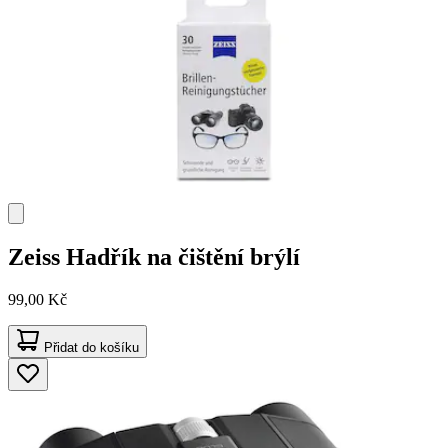
Zeiss
Hadřík na čištění brýlí
99,00 Kč
Přidat do košíku