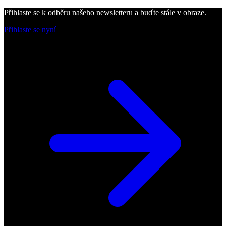
Přihlaste se k odběru našeho newsletteru a buďte stále v obraze.
Přihlaste se nyní