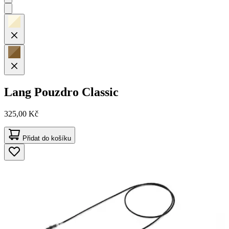
Lang
Pouzdro Classic
325,00 Kč
Přidat do košíku