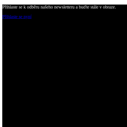
Přihlaste se k odběru našeho newsletteru a buďte stále v obraze.
Přihlaste se nyní