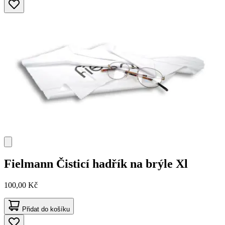
Fielmann
Čisticí hadřík na brýle Xl
100,00 Kč
Přidat do košíku