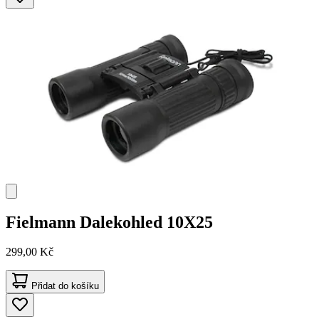
Fielmann
Dalekohled 10X25
299,00 Kč
Přidat do košíku