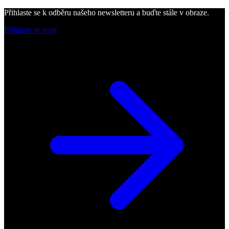
Přihlaste se k odběru našeho newsletteru a buďte stále v obraze.
Přihlaste se nyní