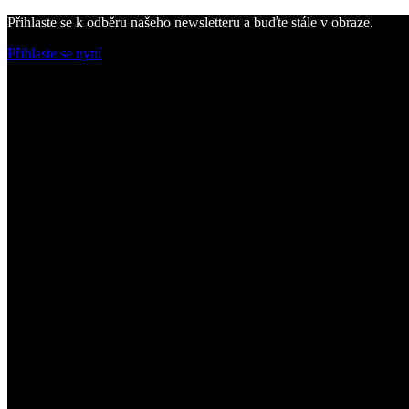
Přihlaste se k odběru našeho newsletteru a buďte stále v obraze.
Přihlaste se nyní