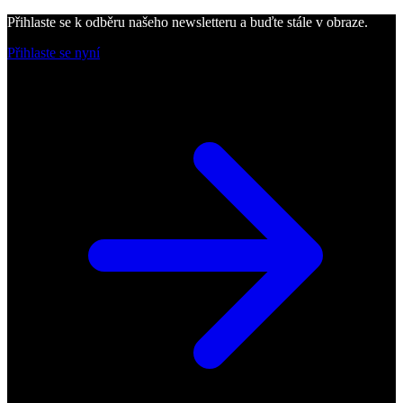
Přihlaste se k odběru našeho newsletteru a buďte stále v obraze.
Přihlaste se nyní