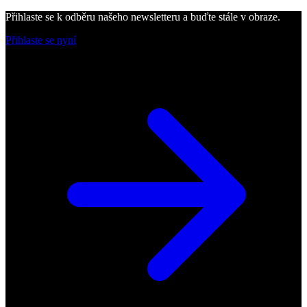
Přihlaste se k odběru našeho newsletteru a buďte stále v obraze.
Přihlaste se nyní