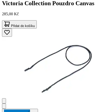
Victoria Collection
Pouzdro Canvas
285,00 Kč
Přidat do košíku