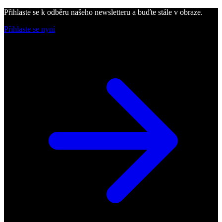
Přihlaste se k odběru našeho newsletteru a buďte stále v obraze.
Přihlaste se nyní