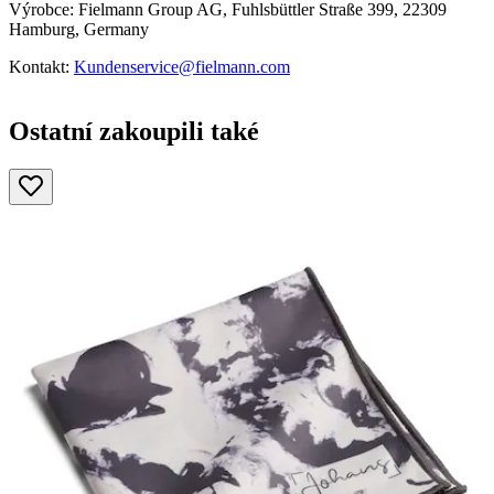
Výrobce: Fielmann Group AG, Fuhlsbüttler Straße 399, 22309
Hamburg, Germany
Kontakt:
Kundenservice@fielmann.com
Ostatní zakoupili také