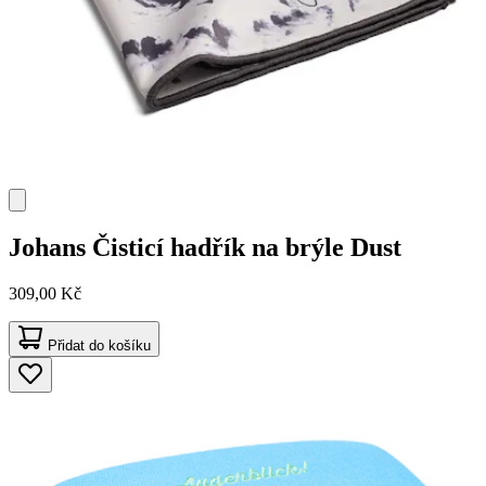
Johans
Čisticí hadřík na brýle Dust
309,00 Kč
Přidat do košíku