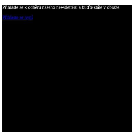
Přihlaste se k odběru našeho newsletteru a buďte stále v obraze.
Přihlaste se nyní