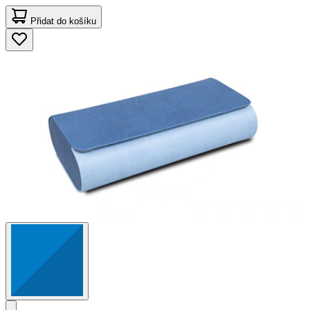
Přidat do košíku