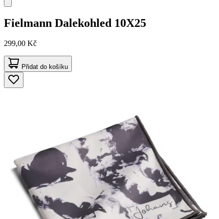
Fielmann
Dalekohled 10X25
299,00 Kč
Přidat do košíku