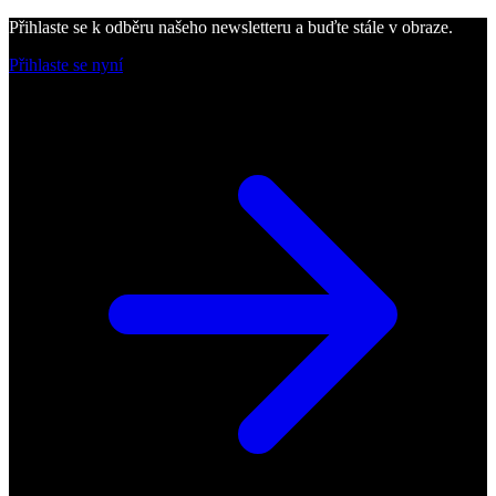
Přihlaste se k odběru našeho newsletteru a buďte stále v obraze.
Přihlaste se nyní