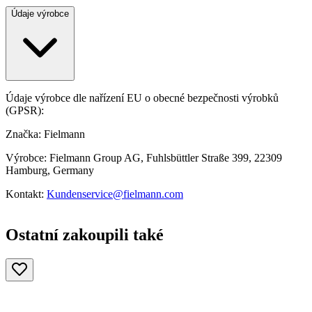
Údaje výrobce
Údaje výrobce dle nařízení EU o obecné bezpečnosti výrobků
(GPSR):
Značka: Fielmann
Výrobce: Fielmann Group AG, Fuhlsbüttler Straße 399, 22309
Hamburg, Germany
Kontakt:
Kundenservice@fielmann.com
Ostatní zakoupili také