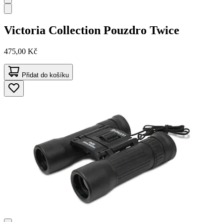
Victoria Collection
Pouzdro Twice
475,00 Kč
Přidat do košíku