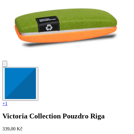
+1
Victoria Collection
Pouzdro Riga
339,00 Kč